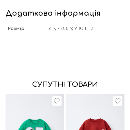
Додаткова інформація
Розмір
6-7, 7-8, 8-9, 9-10, 11-12
СУПУТНІ ТОВАРИ