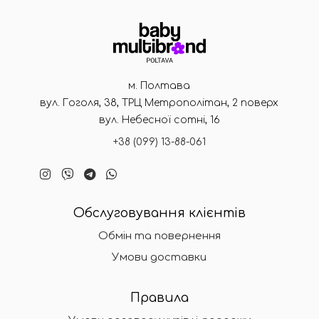
м. Полтава
вул. Гоголя, 38, ТРЦ Метрополітан, 2 поверх
вул. Небесної сотні, 16
+38 (099) 13-88-061
Обслуговування клієнтів
Обмін та повернення
Умови доставки
Правила