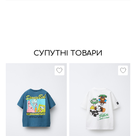
СУПУТНІ ТОВАРИ