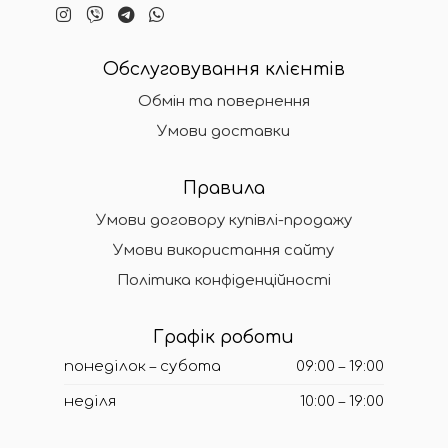
Обслуговування клієнтів
Обмін та повернення
Умови доставки
Правила
Умови договору купівлі-продажу
Умови використання сайту
Політика конфіденційності
Графік роботи
понеділок – субота
09:00 – 19:00
неділя
10:00 – 19:00