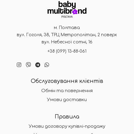
м. Полтава
вул. Гоголя, 38, ТРЦ Метрополітан, 2 поверх
вул. Небесної сотні, 16
+38 (099) 13-88-061
Обслуговування клієнтів
Обмін та повернення
Умови доставки
Правила
Умови договору купівлі-продажу