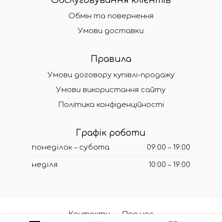
Обслуговування клієнтів
Обмін та повернення
Умови доставки
Правила
Умови договору купівлі-продажу
Умови використання сайту
Політика конфіденційності
Графік роботи
понеділок – субота
09:00 – 19:00
неділя
10:00 – 19:00
Контакти
Про нас