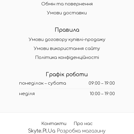
Обмін та повернення
Умови доставки
Правила
Умови договору купівлі-продажу
Умови використання сайту
Політика конфіденційності
Графік роботи
понеділок – субота
09:00 – 19:00
неділя
10:00 – 19:00
Контакти
Про нас
Skyte.Pl.Ua
Розробка магазину