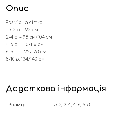
Опис
Розмірна сітка:
1.5-2 р. – 92 см
2-4 р. – 98 см/104 cм
4-6 р. – 110/116 см
6-8 р. – 122/128 см
8-10 р. 134/140 см
Додаткова інформація
Розмір
1.5-2, 2-4, 4-6, 6-8