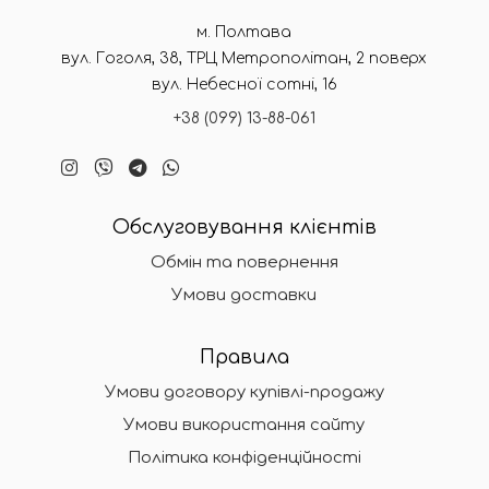
м. Полтава
вул. Гоголя, 38, ТРЦ Метрополітан, 2 поверх
вул. Небесної сотні, 16
+38 (099) 13-88-061
Обслуговування клієнтів
Обмін та повернення
Умови доставки
Правила
Умови договору купівлі-продажу
Умови використання сайту
Політика конфіденційності