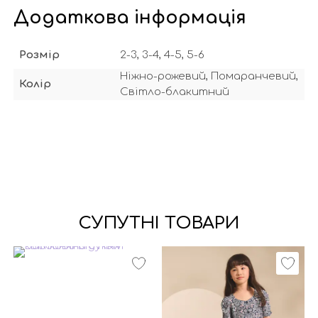
Додаткова інформація
Розмір
2-3, 3-4, 4-5, 5-6
Ніжно-рожевий, Помаранчевий,
Колір
Світло-блакитний
СУПУТНІ ТОВАРИ