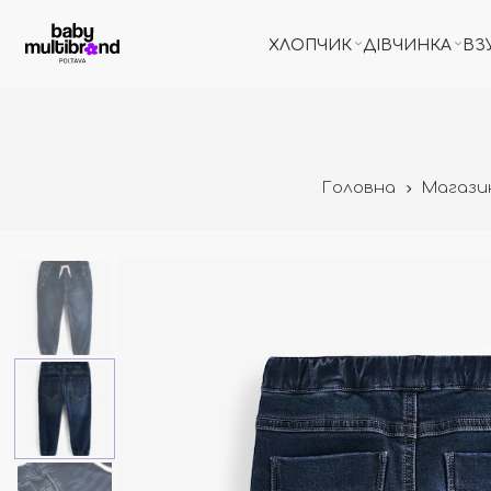
ХЛОПЧИК
ДІВЧИНКА
ВЗ
Головна
Магази