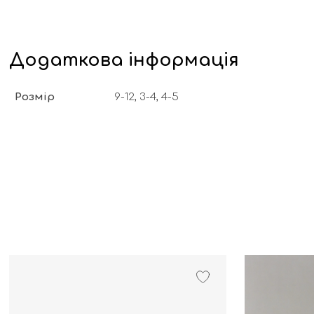
Додаткова інформація
Розмір
9-12, 3-4, 4-5