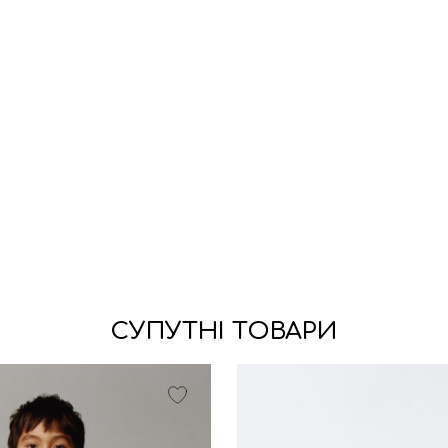
СУПУТНІ ТОВАРИ