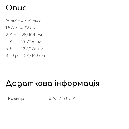
Опис
Розмірна сітка:
1.5-2 р. – 92 см
2-4 р. – 98/104 см
4-6 р. – 110/116 cм
6-8 р. – 122/128 см
8-10 р. – 134/140 см
Додаткова інформація
Розмір
6-9, 12-18, 3-4