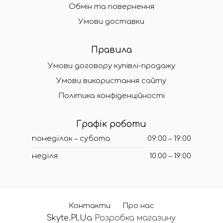
Обмін та повернення
Умови доставки
Правила
Умови договору купівлі-продажу
Умови використання сайту
Політика конфіденційності
Графік роботи
понеділок – субота
09:00 – 19:00
неділя
10:00 – 19:00
Контакти
Про нас
Skyte.Pl.Ua
Розробка магазину