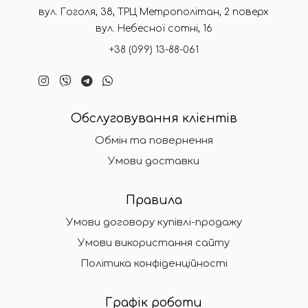
вул. Гоголя, 38, ТРЦ Метрополітан, 2 поверх
вул. Небесної сотні, 16
+38 (099) 13-88-061
Обслуговування клієнтів
Обмін та повернення
Умови доставки
Правила
Умови договору купівлі-продажу
Умови використання сайту
Політика конфіденційності
Графік роботи