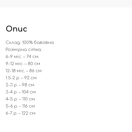
Опис
Склад: 100% бавовна
Розмірна сітка:
6-9 міс. – 74 см
9-12 міс. – 80 см
12-18 міс. – 86 см
1.5-2 р. – 92 см
2-3 р. – 98 см
3-4 р. – 104 см
4-5 р. – 110 см
5-6 р. – 116 см
6-7 р. – 122 см