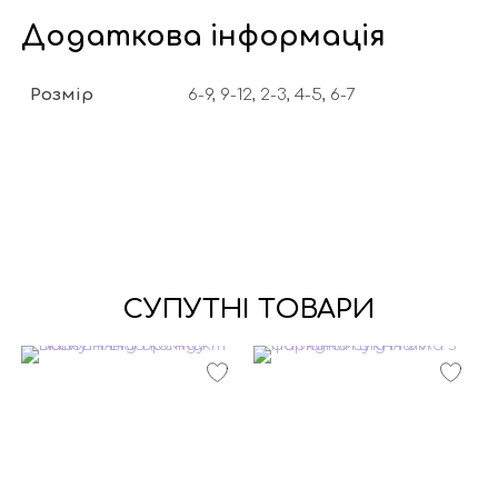
Додаткова інформація
Розмір
6-9, 9-12, 2-3, 4-5, 6-7
СУПУТНІ ТОВАРИ