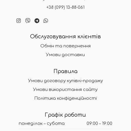
+38 (099) 13-88-061
Обслуговування клієнтів
Обмін та повернення
Умови доставки
Правила
Умови договору купівлі-продажу
Умови використання сайту
Політика конфіденційності
Графік роботи
понеділок – субота
09:00 – 19:00