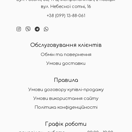
вул. Небесної сотні, 16
+38 (099) 13-88-061
Обслуговування клієнтів
Обмін та повернення
Умови доставки
Правила
Умови договору купівлі-продажу
Умови використання сайту
Політика конфіденційності
Графік роботи