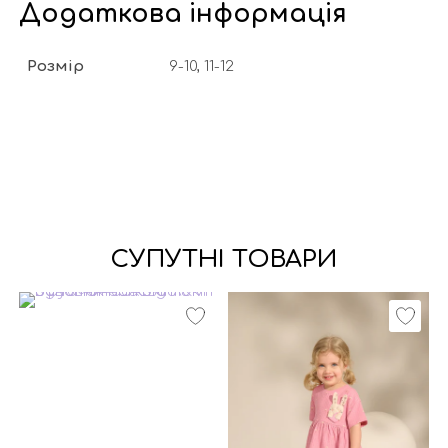
Додаткова інформація
Розмір
9-10, 11-12
СУПУТНІ ТОВАРИ