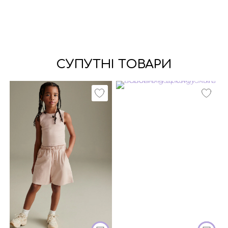
СУПУТНІ ТОВАРИ