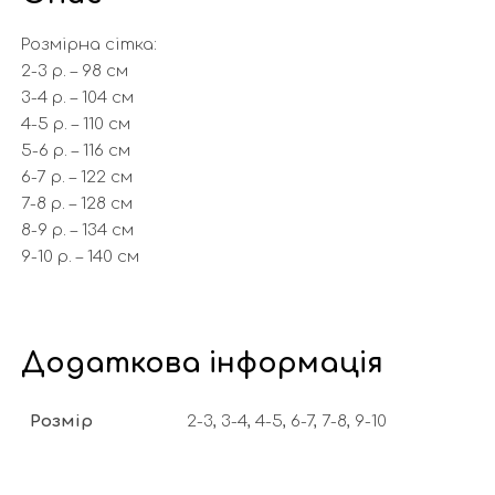
Розмірна сітка:
2-3 р. – 98 см
3-4 р. – 104 см
4-5 р. – 110 см
5-6 р. – 116 см
6-7 р. – 122 см
7-8 р. – 128 см
8-9 р. – 134 см
9-10 р. – 140 см
Додаткова інформація
Розмір
2-3, 3-4, 4-5, 6-7, 7-8, 9-10