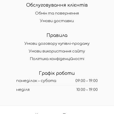
Обслуговування клієнтів
Обмін та повернення
Умови доставки
Правила
Умови договору купівлі-продажу
Умови використання сайту
Політика конфіденційності
Графік роботи
понеділок – субота
09:00 – 19:00
неділя
10:00 – 19:00