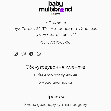
м. Полтава
вул. Гоголя, 38, ТРЦ Метрополітан, 2 поверх
вул. Небесної сотні, 16
+38 (099) 13-88-061
Обслуговування клієнтів
Обмін та повернення
Умови доставки
Правила
Умови договору купівлі-продажу