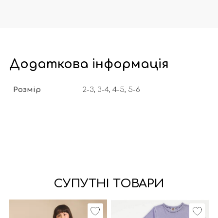
Додаткова інформація
Розмір
2-3, 3-4, 4-5, 5-6
СУПУТНІ ТОВАРИ