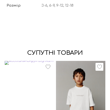
Розмір
3-6, 6-9, 9-12, 12-18
СУПУТНІ ТОВАРИ