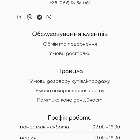
+38 (099) 13-88-061
Обслуговування клієнтів
Обмін та повернення
Умови доставки
Правила
Умови договору купівлі-продажу
Умови використання сайту
Політика конфіденційності
Графік роботи
понеділок – субота
09:00 – 19:00
неділя
10:00 – 19:00