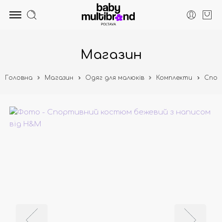
Магазин
Головна
Магазин
Одяг для малюків
Комплекти
Спор