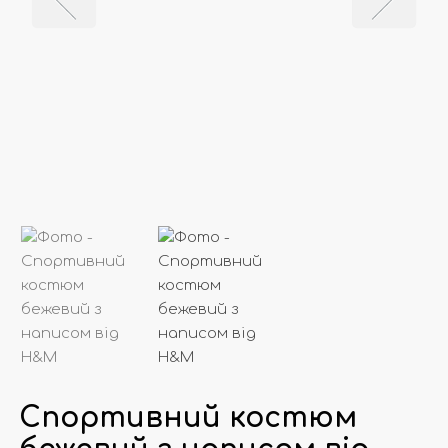
Спортивний костюм