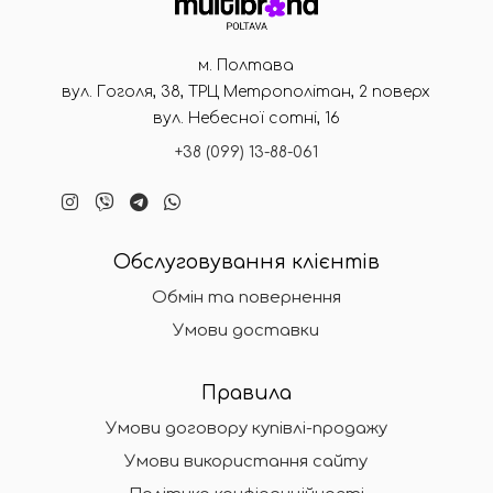
м. Полтава
вул. Гоголя, 38, ТРЦ Метрополітан, 2 поверх
вул. Небесної сотні, 16
+38 (099) 13-88-061
Обслуговування клієнтів
Обмін та повернення
Умови доставки
Правила
Умови договору купівлі-продажу
Умови використання сайту