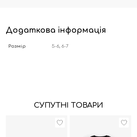
Додаткова інформація
Розмір
5-6, 6-7
СУПУТНІ ТОВАРИ