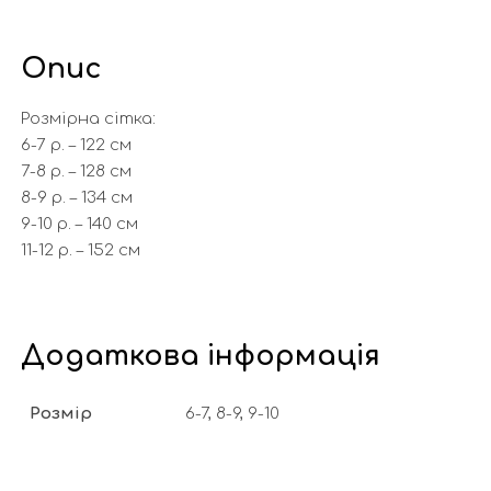
Опис
Розмірна сітка:
6-7 р. – 122 см
7-8 р. – 128 см
8-9 р. – 134 см
9-10 р. – 140 см
11-12 р. – 152 см
Додаткова інформація
Розмір
6-7, 8-9, 9-10