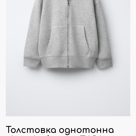
Толстовка однотонна