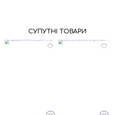
СУПУТНІ ТОВАРИ