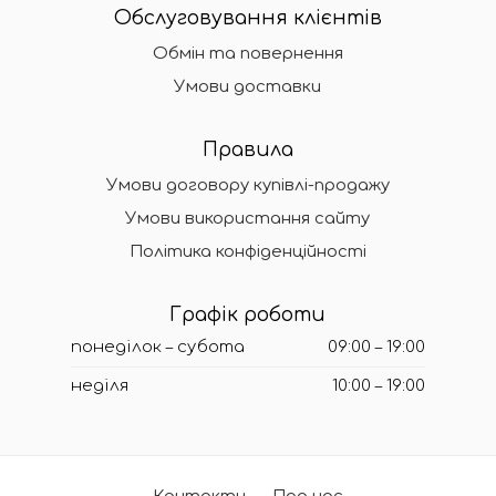
Обслуговування клієнтів
Обмін та повернення
Умови доставки
Правила
Умови договору купівлі-продажу
Умови використання сайту
Політика конфіденційності
Графік роботи
понеділок – субота
09:00 – 19:00
неділя
10:00 – 19:00