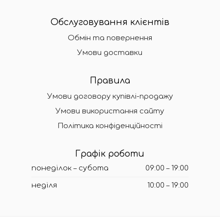
Обслуговування клієнтів
Обмін та повернення
Умови доставки
Правила
Умови договору купівлі-продажу
Умови використання сайту
Політика конфіденційності
Графік роботи
понеділок – субота
09:00 – 19:00
неділя
10:00 – 19:00