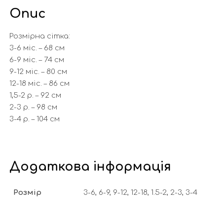
Опис
Розмірна сітка:
3-6 міс. – 68 см
6-9 міс. – 74 см
9-12 міс. – 80 см
12-18 міс. – 86 см
1,5-2 р. – 92 см
2-3 р. – 98 см
3-4 р. – 104 см
Додаткова інформація
Розмір
3-6, 6-9, 9-12, 12-18, 1.5-2, 2-3, 3-4