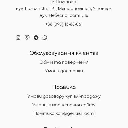
м. Полтава
вул. Гоголя, 38, ТРЦ Метрополітан, 2 поверх
вул. Небесної сотні, 16
+38 (099) 13-88-061
Обслуговування клієнтів
Обмін та повернення
Умови доставки
Правила
Умови договору купівлі-продажу
Умови використання сайту
Політика конфіденційності