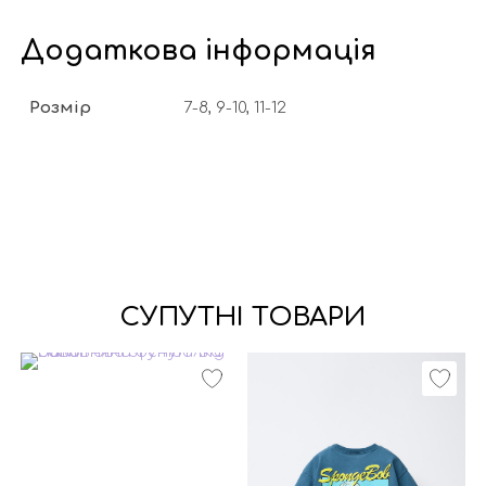
Додаткова інформація
Розмір
7-8, 9-10, 11-12
СУПУТНІ ТОВАРИ