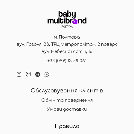
м. Полтава
вул. Гоголя, 38, ТРЦ Метрополітан, 2 поверх
вул. Небесної сотні, 16
+38 (099) 13-88-061
Обслуговування клієнтів
Обмін та повернення
Умови доставки
Правила