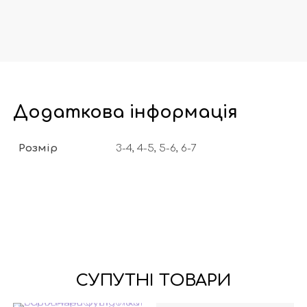
Додаткова інформація
Розмір
3-4, 4-5, 5-6, 6-7
СУПУТНІ ТОВАРИ