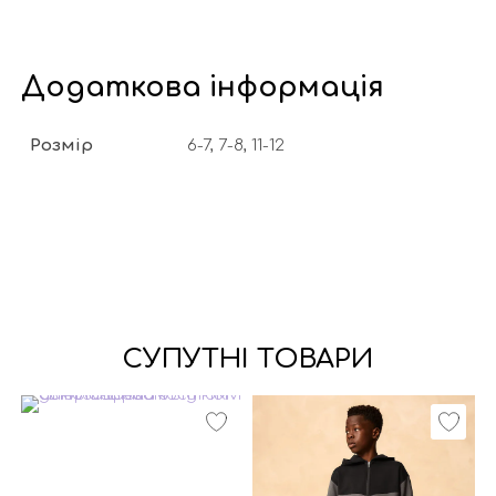
Додаткова інформація
Розмір
6-7, 7-8, 11-12
СУПУТНІ ТОВАРИ