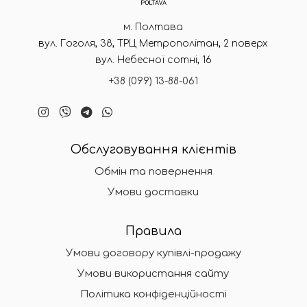
м. Полтава
вул. Гоголя, 38, ТРЦ Метрополітан, 2 поверх
вул. Небесної сотні, 16
+38 (099) 13-88-061
Обслуговування клієнтів
Обмін та повернення
Умови доставки
Правила
Умови договору купівлі-продажу
Умови використання сайту
Політика конфіденційності