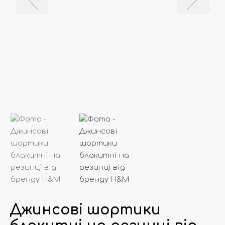
Джинсові шортики