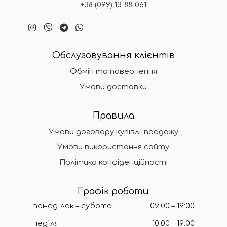
+38 (099) 13-88-061
Обслуговування клієнтів
Обмін та повернення
Умови доставки
Правила
Умови договору купівлі-продажу
Умови використання сайту
Політика конфіденційності
Графік роботи
понеділок – субота
09:00 – 19:00
неділя
10:00 – 19:00