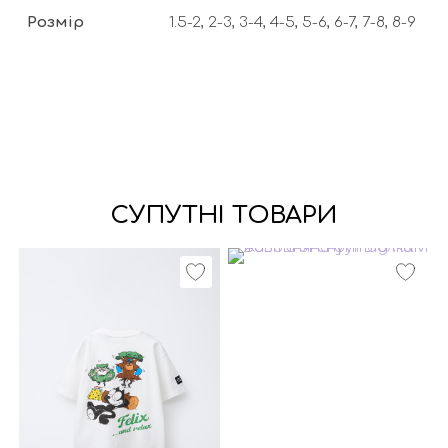
Розмір
1.5-2, 2-3, 3-4, 4-5, 5-6, 6-7, 7-8, 8-9
СУПУТНІ ТОВАРИ