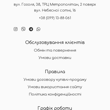
вул. Гоголя, 38, ТРЦ Метрополітан, 2 поверх
вул. Небесної сотні, 16
+38 (099) 13-88-061
Обслуговування клієнтів
Обмін та повернення
Умови доставки
Правила
Умови договору купівлі-продажу
Умови використання сайту
Політика конфіденційності
Графік роботи