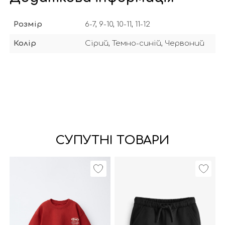
Розмір
6-7, 9-10, 10-11, 11-12
Колір
Сірий, Темно-синій, Червоний
СУПУТНІ ТОВАРИ