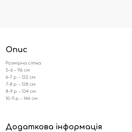
Опис
Розмірна сітка:
5-6 – 116 см
6-7 р. – 122 см
7-8 р. – 128 см
8-9 р. – 134 см
10-11 р. – 146 см
Додаткова інформація