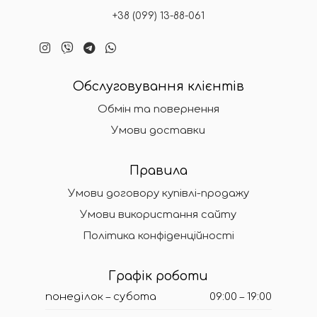
+38 (099) 13-88-061
Обслуговування клієнтів
Обмін та повернення
Умови доставки
Правила
Умови договору купівлі-продажу
Умови використання сайту
Політика конфіденційності
Графік роботи
понеділок – субота
09:00 – 19:00