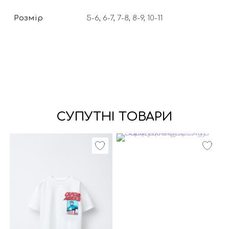
Розмір
5-6, 6-7, 7-8, 8-9, 10-11
СУПУТНІ ТОВАРИ