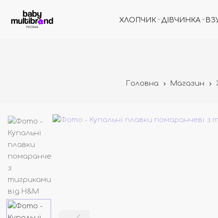
ХЛОПЧИК
ДІВЧИНКА
ВЗ
Головна
Магазин