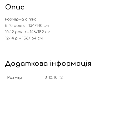
Опис
Розмірна сітка:
8-10 років – 134/140 см
10-12 років – 146/152 см
12-14 р. – 158/164 см
Додаткова інформація
Розмір
8-10, 10-12