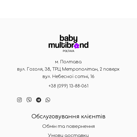
м. Полтава
вул. Гоголя, 38, ТРЦ Метрополітан, 2 поверх
вул. Небесної сотні, 16
+38 (099) 13-88-061
Обслуговування клієнтів
Обмін та повернення
Умови доставки