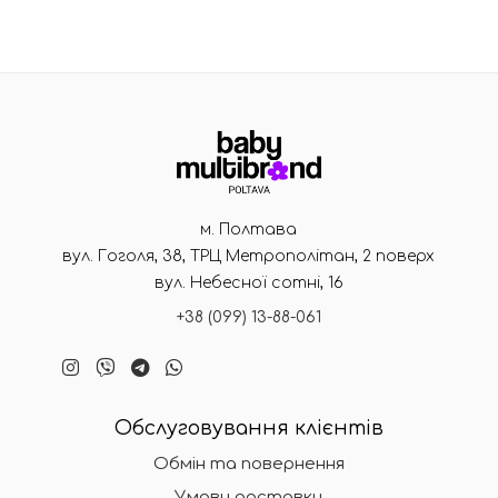
м. Полтава
вул. Гоголя, 38, ТРЦ Метрополітан, 2 поверх
вул. Небесної сотні, 16
+38 (099) 13-88-061
Обслуговування клієнтів
Обмін та повернення
Умови доставки