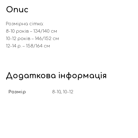
Опис
Розмірна сітка:
8-10 років – 134/140 см
10-12 років – 146/152 см
12-14 р. – 158/164 см
Додаткова інформація
Розмір
8-10, 10-12