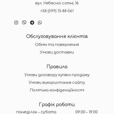
вул. Небесної сотні, 16
+38 (099) 13-88-061
Обслуговування клієнтів
Обмін та повернення
Умови доставки
Правила
Умови договору купівлі-продажу
Умови використання сайту
Політика конфіденційності
Графік роботи
понеділок – субота
09:00 – 19:00