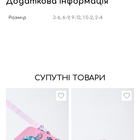
Додаткова інформація
Розмір
3-6, 6-9, 9-12, 1.5-2, 2-4
СУПУТНІ ТОВАРИ