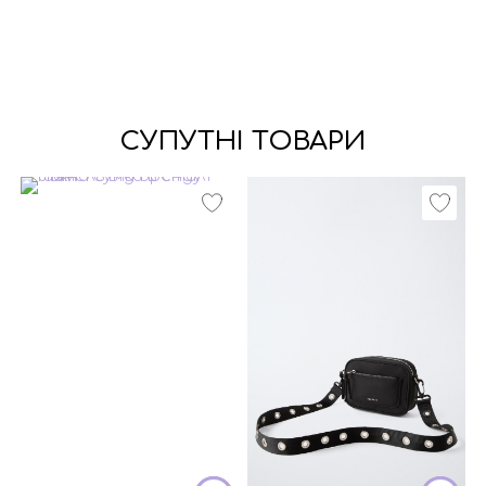
СУПУТНІ ТОВАРИ