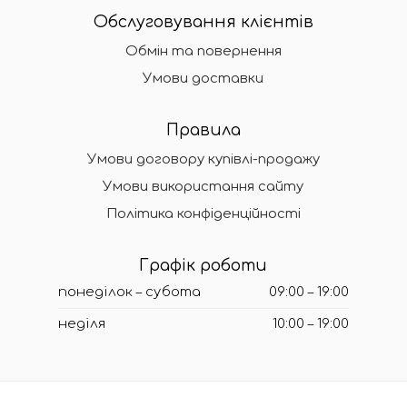
Обслуговування клієнтів
Обмін та повернення
Умови доставки
Правила
Умови договору купівлі-продажу
Умови використання сайту
Політика конфіденційності
Графік роботи
понеділок – субота
09:00 – 19:00
неділя
10:00 – 19:00