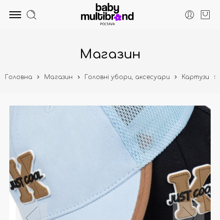
Магазин
Головна
Магазин
Головні убори, аксесуари
Картузи