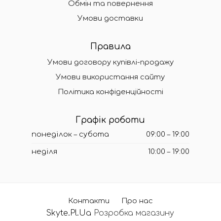
Обмін та повернення
Умови доставки
Правила
Умови договору купівлі-продажу
Умови використання сайту
Політика конфіденційності
Графік роботи
понеділок – субота
09:00 – 19:00
неділя
10:00 – 19:00
Контакти
Про нас
Skyte.Pl.Ua
Розробка магазину