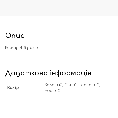
Опис
Розмір 4-8 років
Додаткова інформація
Зелений, Синій, Червоний,
Колір
Чорний