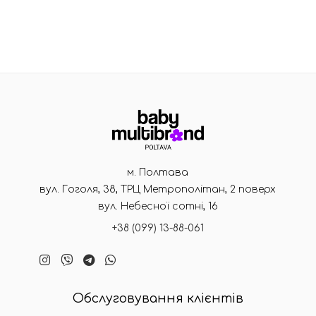
м. Полтава
вул. Гоголя, 38, ТРЦ Метрополітан, 2 поверх
вул. Небесної сотні, 16
+38 (099) 13-88-061
Обслуговування клієнтів