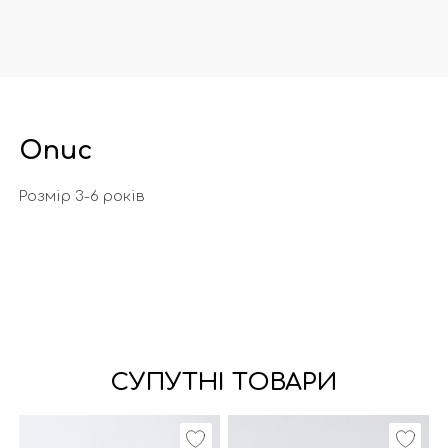
Опис
Розмір 3-6 років
СУПУТНІ ТОВАРИ