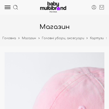
Магазин
Головна
Магазин
Головні убори, аксесуари
Картузи