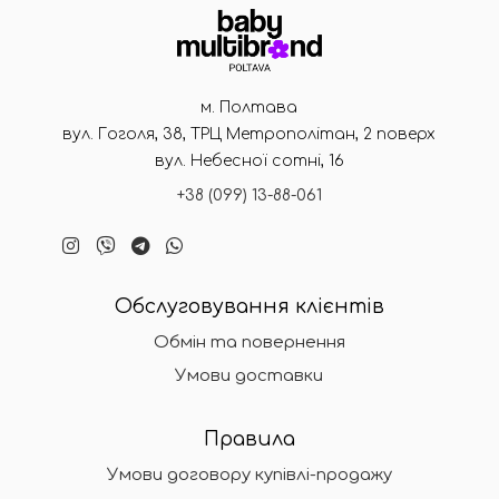
м. Полтава
вул. Гоголя, 38, ТРЦ Метрополітан, 2 поверх
вул. Небесної сотні, 16
+38 (099) 13-88-061
Обслуговування клієнтів
Обмін та повернення
Умови доставки
Правила
Умови договору купівлі-продажу