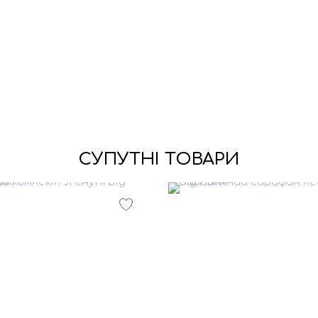
СУПУТНІ ТОВАРИ